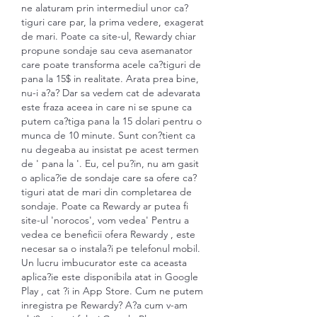
ne alaturam prin intermediul unor ca?
tiguri care par, la prima vedere, exagerat 
de mari. Poate ca site-ul, Rewardy chiar 
propune sondaje sau ceva asemanator 
care poate transforma acele ca?tiguri de 
pana la 15$ in realitate. Arata prea bine, 
nu-i a?a? Dar sa vedem cat de adevarata 
este fraza aceea in care ni se spune ca 
putem ca?tiga pana la 15 dolari pentru o 
munca de 10 minute. Sunt con?tient ca 
nu degeaba au insistat pe acest termen 
de ' pana la '. Eu, cel pu?in, nu am gasit 
o aplica?ie de sondaje care sa ofere ca?
tiguri atat de mari din completarea de 
sondaje. Poate ca Rewardy ar putea fi 
site-ul 'norocos', vom vedea' Pentru a 
vedea ce beneficii ofera Rewardy , este 
necesar sa o instala?i pe telefonul mobil. 
Un lucru imbucurator este ca aceasta 
aplica?ie este disponibila atat in Google 
Play , cat ?i in App Store. Cum ne putem 
inregistra pe Rewardy? A?a cum v-am 