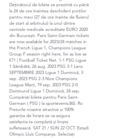
Deținătorul de bilete se prezintă cu până 
la 24 de ore înaintea deschiderii porților 
pentru meci (27 de ore înainte de fluierul 
de start al arbitrului) la unul dintre 
centrele medicale acreditate EURO 2020 
din București. Paris Saint-Germain tickets 
are now available for 2023/24 matches in 
the French Ligue 1, Champions League 
Group F season right here, for as low as 
€71 | Football Ticket Net. 1-1 PSG Ligue 
1 Sâmbătă, 26 aug. 2023 PSG 3-1 Lens 
SEPTEMBRIE 2023 Ligue 1 Duminică, 3 
sep. 2023 PSG 2-3 Nice Champions 
League Marți, 19 sep. 2023 PSG 2-0 
Dortmund Ligue 1 Duminică, 24 sep. 
Cumpărați bilete pentru Paris Saint-
Germain ( PSG ) la sportevents365. Ro 
Preturile noastre atractive și 100% 
garanția de livrare se va asigura 
satisfactia ta completă și liniște 
sufletească. SAT 21 / SUN 22 OCT. Estadi 
Olímpic Lluís Companys. Selectați 