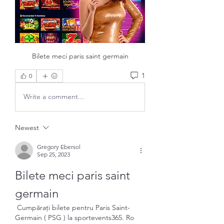
Bilete meci paris saint germain
1
0
Write a comment...
Newest
Gregory Ebersol
Sep 25, 2023
Bilete meci paris saint 
germain
 Cumpărați bilete pentru Paris Saint-
Germain ( PSG ) la sportevents365. Ro 