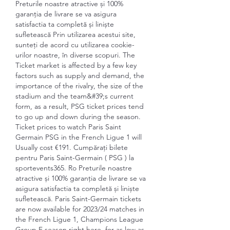
Preturile noastre atractive și 100% 
garanția de livrare se va asigura 
satisfactia ta completă și liniște 
sufletească Prin utilizarea acestui site, 
sunteți de acord cu utilizarea cookie-
urilor noastre, în diverse scopuri. The 
Ticket market is affected by a few key 
factors such as supply and demand, the 
importance of the rivalry, the size of the 
stadium and the team&#39;s current 
form, as a result, PSG ticket prices tend 
to go up and down during the season. 
Ticket prices to watch Paris Saint 
Germain PSG in the French Ligue 1 will 
Usually cost €191. Cumpărați bilete 
pentru Paris Saint-Germain ( PSG ) la 
sportevents365. Ro Preturile noastre 
atractive și 100% garanția de livrare se va 
asigura satisfactia ta completă și liniște 
sufletească. Paris Saint-Germain tickets 
are now available for 2023/24 matches in 
the French Ligue 1, Champions League 
Group F season right here, for as low as 