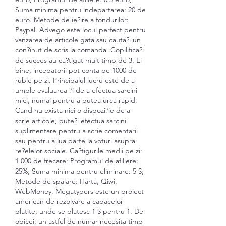
Suma minima pentru indepartarea: 20 de 
euro. Metode de ie?ire a fondurilor: 
Paypal. Advego este locul perfect pentru 
vanzarea de articole gata sau cauta?i un 
con?inut de scris la comanda. Copilifica?i 
de succes au ca?tigat mult timp de 3. Ei 
bine, incepatorii pot conta pe 1000 de 
ruble pe zi. Principalul lucru este de a 
umple evaluarea ?i de a efectua sarcini 
mici, numai pentru a putea urca rapid. 
Cand nu exista nici o dispozi?ie de a 
scrie articole, pute?i efectua sarcini 
suplimentare pentru a scrie comentarii 
sau pentru a lua parte la voturi asupra 
re?elelor sociale. Ca?tigurile medii pe zi: 
1 000 de frecare; Programul de afiliere: 
25%; Suma minima pentru eliminare: 5 $; 
Metode de spalare: Harta, Qiwi, 
WebMoney. Megatypers este un proiect 
american de rezolvare a capacelor 
platite, unde se platesc 1 $ pentru 1. De 
obicei, un astfel de numar necesita timp 