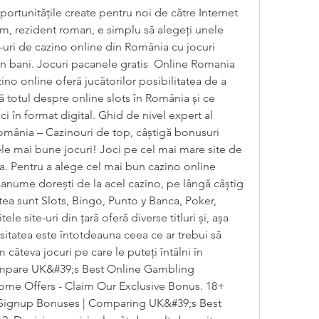
portunitățile create pentru noi de către Internet 
em, rezident roman, e simplu să alegeți unele 
-uri de cazino online din România cu jocuri 
 in bani. Jocuri pacanele gratis  Online Romania 
ino online oferă jucătorilor posibilitatea de a 
ă totul despre online slots în România și ce 
ci în format digital. Ghid de nivel expert al 
omânia – Cazinouri de top, câștigă bonusuri 
ele mai bune jocuri! Joci pe cel mai mare site de 
. Pentru a alege cel mai bun cazino online 
e anume dorești de la acel cazino, pe lângă câștig 
tea sunt Slots, Bingo, Punto y Banca, Poker, 
tele site-uri din țară oferă diverse titluri și, așa 
tatea este întotdeauna ceea ce ar trebui să 
 câteva jocuri pe care le puteți întâlni în 
ompare UK&#39;s Best Online Gambling 
e Offers - Claim Our Exclusive Bonus. 18+ 
 Signup Bonuses | Comparing UK&#39;s Best 