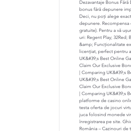
Dezavantaje Bonus Fără D
bonus fără depunere impun 
Deci, nu poți alege exact l
depunere. Recompensa ofer
gratuite). Pentru a vă uș
uri: Regent Play; 32Red; 
&amp; Funcționalitate ex
licențiat, perfect pentru
UK&#39;s Best Online G
Claim Our Exclusive Bon
| Comparing UK&#39;s Be
UK&#39;s Best Online G
Claim Our Exclusive Bon
| Comparing UK&#39;s Be
platforme de casino online
testa oferta de jocuri virt
juca folosind monede virt
înregistrarea pe site. Ghi
România – Cazinouri de to