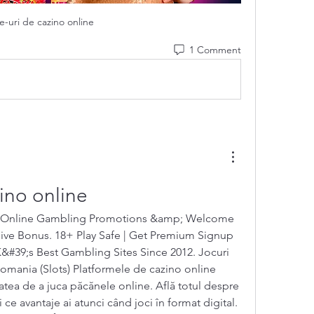
te-uri de cazino online
1 Comment
zino online
 Online Gambling Promotions &amp; Welcome 
sive Bonus. 18+ Play Safe | Get Premium Signup 
#39;s Best Gambling Sites Since 2012. Jocuri 
omania (Slots) Platformele de cazino online 
tatea de a juca păcănele online. Află totul despre 
 ce avantaje ai atunci când joci în format digital. 