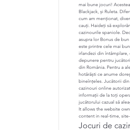
mai bune jocuri! Acestea 
Blackjack, și Ruleta. Diferi
cum am menționat, diversi
cauți. Haideți să explorăm
cazinourile spaniole. Deci
asupra lor Bonus de bun 
este printre cele mai bune
irlandezi din întâmplare,
depunere pentru jucătorii
din România. Pentru a ale
hotărăști ce anume doreșt
bineînțeles. Jucătorii d
cazinouri online autorizat
informații de la toți oper
jucătorului cazual să ale
It allows the website ow
content in real-time, site
Jocuri de cazi