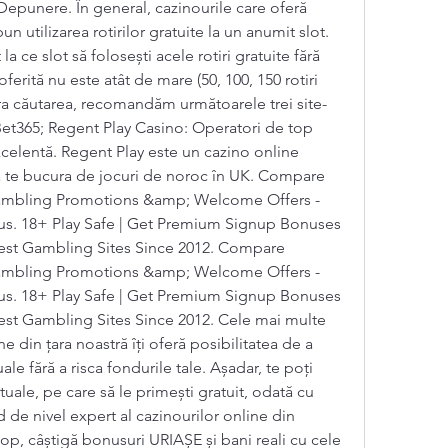
epunere. În general, cazinourile care oferă 
utilizarea rotirilor gratuite la un anumit slot. 
a ce slot să folosești acele rotiri gratuite fără 
ită nu este atât de mare (50, 100, 150 rotiri 
ura căutarea, recomandăm următoarele trei site-
Bet365; Regent Play Casino: Operatori de top 
celentă. Regent Play este un cazino online 
 a te bucura de jocuri de noroc în UK. Compare 
ambling Promotions &amp; Welcome Offers - 
us. 18+ Play Safe | Get Premium Signup Bonuses 
st Gambling Sites Since 2012. Compare 
ambling Promotions &amp; Welcome Offers - 
us. 18+ Play Safe | Get Premium Signup Bonuses 
st Gambling Sites Since 2012. Cele mai multe 
 din țara noastră îți oferă posibilitatea de a 
uale fără a risca fondurile tale. Așadar, te poți 
uale, pe care să le primești gratuit, odată cu 
d de nivel expert al cazinourilor online din 
p, câștigă bonusuri URIAȘE și bani reali cu cele 