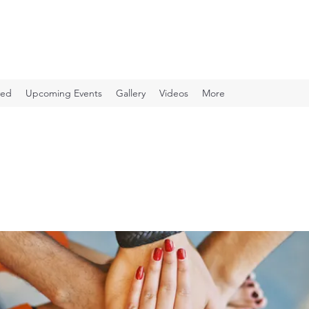
ved
Upcoming Events
Gallery
Videos
More