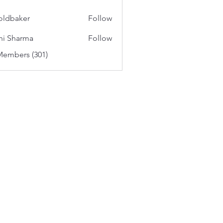
oldbaker
Follow
aker
hi Sharma
Follow
Members (301)