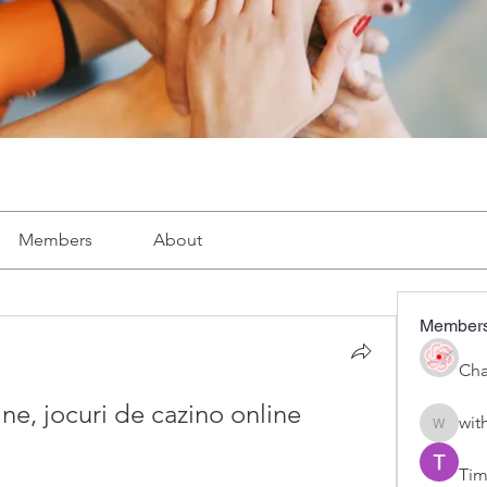
Members
About
Member
Cha
ine, jocuri de cazino online
wit
with1vo
Tim