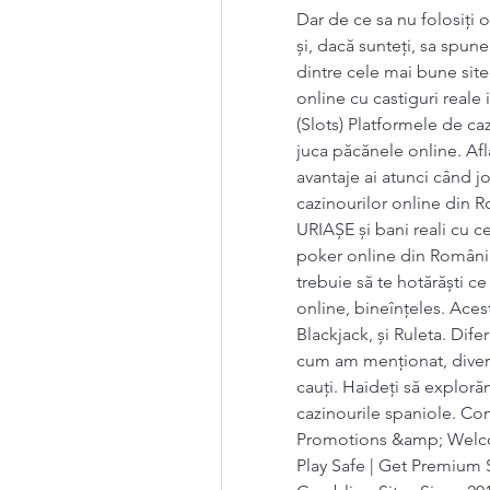
Dar de ce sa nu folosiți o
și, dacă sunteți, sa spun
dintre cele mai bune site
online cu castiguri reale
(Slots) Platformele de caz
juca păcănele online. Afl
avantaje ai atunci când jo
cazinourilor online din R
URIAȘE și bani reali cu c
poker online din România
trebuie să te hotărăști c
online, bineînțeles. Aces
Blackjack, și Ruleta. Diferi
cum am menționat, diversi
cauți. Haideți să explorăm
cazinourile spaniole. C
Promotions &amp; Welcom
Play Safe | Get Premium