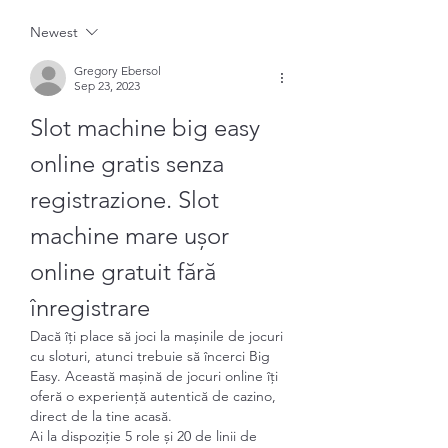
Newest
Gregory Ebersol
Sep 23, 2023
Slot machine big easy 
online gratis senza 
registrazione. Slot 
machine mare ușor 
online gratuit fără 
înregistrare
Dacă îți place să joci la mașinile de jocuri 
cu sloturi, atunci trebuie să încerci Big 
Easy. Această mașină de jocuri online îți 
oferă o experiență autentică de cazino, 
direct de la tine acasă.
Ai la dispoziție 5 role și 20 de linii de 