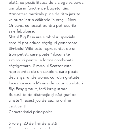
plată, cu posibilitatea de a alege valoarea 
pariului în funcție de bugetul tău. 
Atmosfera muzicală plină de ritm jazz te 
va purta într-o călătorie în orașul New 
Orleans, cunoscut pentru petrecerile 
sale fabuloase.
Slotul Big Easy are simboluri speciale 
care îți pot aduce câștiguri generoase. 
Simbolul Wild este reprezentat de un 
trompetist, care poate înlocui alte 
simboluri pentru a forma combinații 
câștigătoare. Simbolul Scatter este 
reprezentat de un saxofon, care poate 
declanșa runde bonus cu rotiri gratuite.
Încearcă acum Mașina de jocuri cu sloturi 
Big Easy gratuit, fără înregistrare. 
Bucură-te de distracție și câștiguri pe 
cinste în acest joc de cazino online 
captivant!
Caracteristici principale:
5 role și 20 de linii de plată
Experiență autentică de cazino