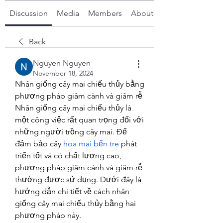
Discussion
Media
Members
About
Back
Nguyen Nguyen
November 18, 2024
Nhân giống cây mai chiếu thủy bằng 
phương pháp giâm cành và giâm rễ
Nhân giống cây mai chiếu thủy là 
một công việc rất quan trọng đối với 
những người trồng cây mai. Để 
đảm bảo cây 
hoa mai bến tre
 phát 
triển tốt và có chất lượng cao, 
phương pháp giâm cành và giâm rễ 
thường được sử dụng. Dưới đây là 
hướng dẫn chi tiết về cách nhân 
giống cây mai chiếu thủy bằng hai 
phương pháp này.