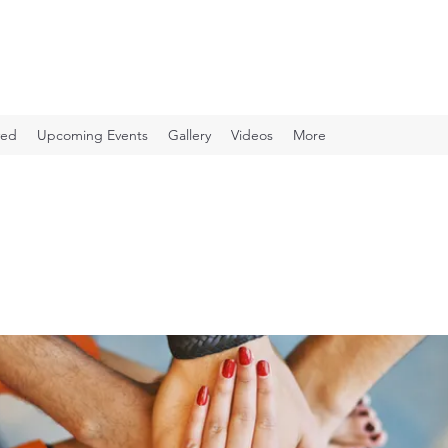
ved
Upcoming Events
Gallery
Videos
More