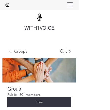
WITH1VOICE
Groups
Group
Public
·
301 members
Join