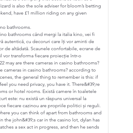
izard is also the sole adviser for bloom’s betting 
kend, have £1 million riding on any given 
sino bathrooms.
 autentică, cu decoruri care îți vor aminti de 
r de altădată. Scaunele confortabile, ecrane de 
l vor transforma fiecare proiecție într-o 
022 may are there cameras in casino bathrooms? 
e cameras in casino bathrooms? according to 
enes, the general thing to remember is this: if 
eel you need privacy, you have it. There&#39;re 
ms or hotel rooms. Există camere în toaletele 
urt este: nu există un răspuns universal la 
e fiecare cazinou are propriile politici și reguli. 
where you can think of apart from bathrooms and 
n the john&#39;s car in the casino lot, dylan has 
catches a sex act in progress, and then he sends 