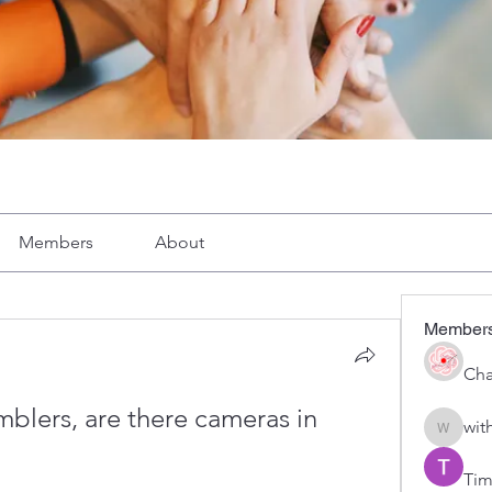
Members
About
Member
Cha
mblers, are there cameras in 
wit
with1vo
Tim