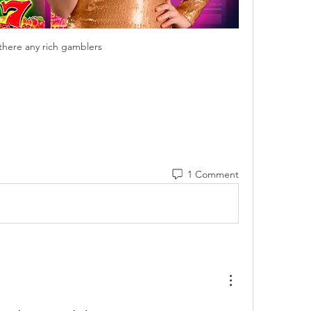
there any rich gamblers
1 Comment