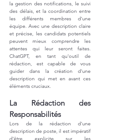
la gestion des notifications, le suivi 
des délais, et la coordination entre 
les différents membres d'une 
équipe. Avec une description claire 
et précise, les candidats potentiels 
peuvent mieux comprendre les 
attentes qui leur seront faites. 
ChatGPT, en tant qu'outil de 
rédaction, est capable de vous 
guider dans la création d'une 
description qui met en avant ces 
éléments cruciaux.
La Rédaction des 
Responsabilités
Lors de la rédaction d'une 
description de poste, il est impératif 
d'être explicite sur les 