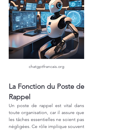
chatgptfrancais.org
La Fonction du Poste de 
Rappel
Un poste de rappel est vital dans 
toute organisation, car il assure que 
les tâches essentielles ne soient pas 
négligées. Ce rôle implique souvent 