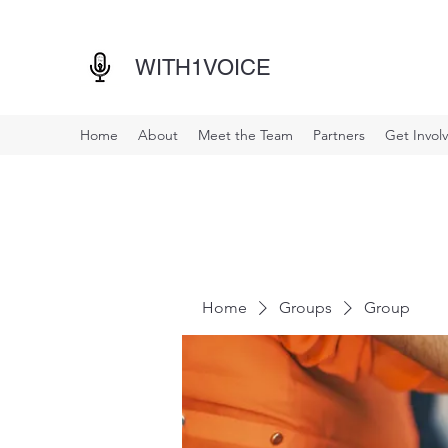
WITH1VOICE
Home
About
Meet the Team
Partners
Get Invol
Home
Groups
Group