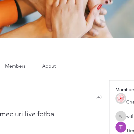
Members
About
Member
Cha
meciuri live fotbal
wit
with1vo
Tim